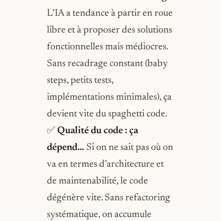
L’IA a tendance à partir en roue
libre et à proposer des solutions
fonctionnelles mais médiocres.
Sans recadrage constant (baby
steps, petits tests,
implémentations minimales), ça
devient vite du spaghetti code.
✅
Qualité du code : ça
dépend…
Si on ne sait pas où on
va en termes d’architecture et
de maintenabilité, le code
dégénère vite. Sans refactoring
systématique, on accumule