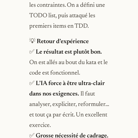
les contraintes. On a défini une
TODO list, puis attaqué les
premiers items en TDD.
💡
Retour d’expérience
✅
Le résultat est plutôt bon.
On est allés au bout du kata et le
code est fonctionnel.
✅
L’IA force à être ultra-clair
dans nos exigences.
Il faut
analyser, expliciter, reformuler…
et tout ça par écrit. Un excellent
exercice.
✅
Grosse nécessité de cadrage.