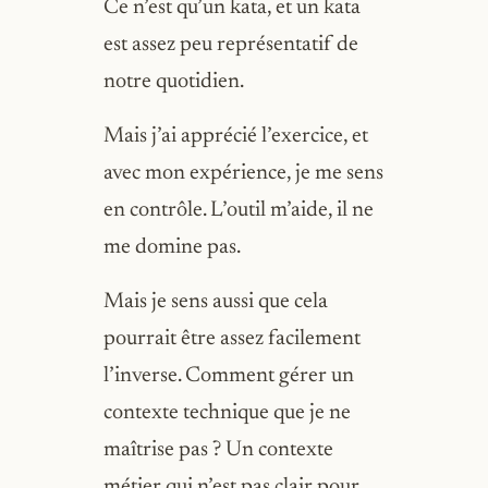
Ce n’est qu’un kata, et un kata
est assez peu représentatif de
notre quotidien.
Mais j’ai apprécié l’exercice, et
avec mon expérience, je me sens
en contrôle. L’outil m’aide, il ne
me domine pas.
Mais je sens aussi que cela
pourrait être assez facilement
l’inverse. Comment gérer un
contexte technique que je ne
maîtrise pas ? Un contexte
métier qui n’est pas clair pour