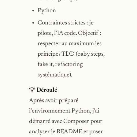
Python
Contraintes strictes : je
pilote, l’IA code. Objectif :
respecter au maximum les
principes TDD (baby steps,
fake it, refactoring
systématique).
💡
Déroulé
Après avoir préparé
l’environnement Python, j’ai
démarré avec Composer pour
analyser le README et poser