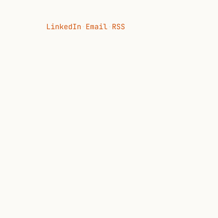
LinkedIn
·
Email
·
RSS