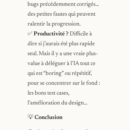
bugs précédemment corrigés…
des petites fautes qui peuvent
ralentir la progression.
✅
Productivité ?
Difficile à
dire si j’aurais été plus rapide
seul. Mais il y a une vraie plus-
value à déléguer à l’IA tout ce
qui est “boring” ou répétitif,
pour se concentrer sur le fond :
les bons test cases,
l’amélioration du design…
💡
Conclusion