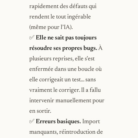
rapidement des défauts qui
rendent le tout ingérable
(même pour l’IA).
✅
Elle ne sait pas toujours
résoudre ses propres bugs.
À
plusieurs reprises, elle s’est
enfermée dans une boucle où
elle corrigeait un test… sans
vraiment le corriger. Il a fallu
intervenir manuellement pour
en sortir.
✅
Erreurs basiques.
Import
manquants, réintroduction de