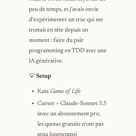
peu de temps, et j’avais envie
d’expérimenter un truc qui me
trottait en tête depuis un
moment : faire du pair
programming en TDD avec une
IA générative.
💡
Setup
Kata
Game of Life
Cursor + Claude-Sonnet 3.5
(avec un abonnement pro,
les quotas gratuits n’ont pas
tenu longtemps)