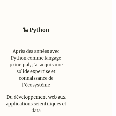
🐍 Python
Après des années avec
Python comme langage
principal, j'ai acquis une
solide expertise et
connaissance de
l'écosystème
Du développement web aux
applications scientifiques et
data