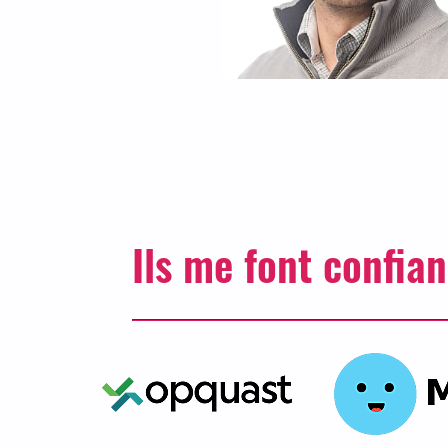
Ils me font confia