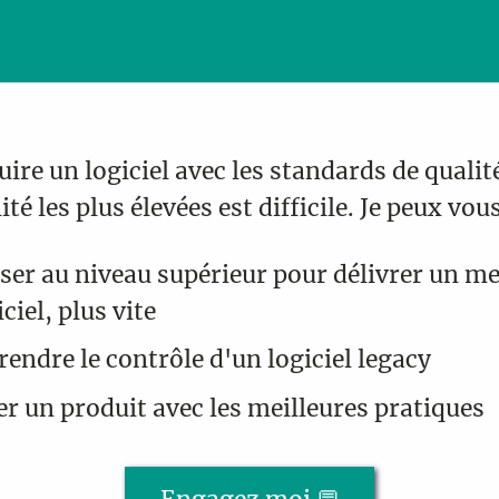
ire un logiciel avec les standards de qualité
ité les plus élevées est difficile. Je peux vou
ser au niveau supérieur pour délivrer un me
iciel, plus vite
rendre le contrôle d'un logiciel legacy
er un produit avec les meilleures pratiques