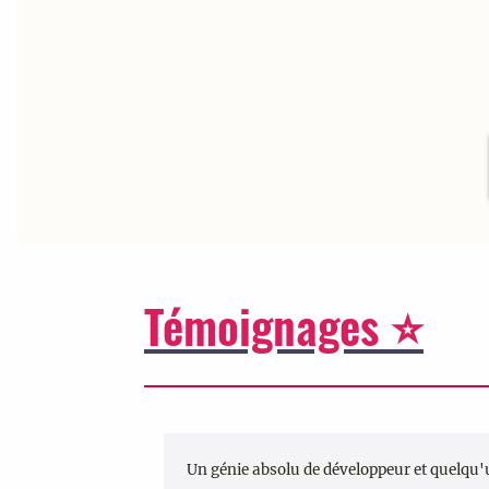
Témoignages ⭐
Un génie absolu de développeur et quelqu'