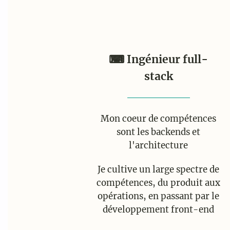
⌨ Ingénieur full-
stack
Mon coeur de compétences
sont les backends et
l'architecture
Je cultive un large spectre de
compétences, du produit aux
opérations, en passant par le
développement front-end