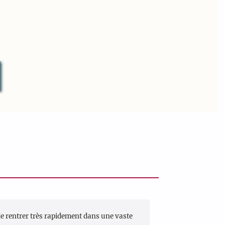
 de rentrer très rapidement dans une vaste