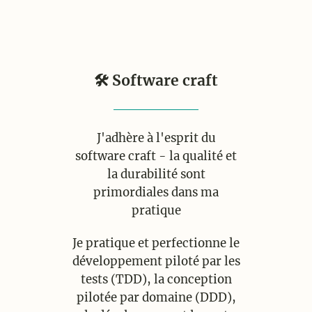
🛠 Software craft
J'adhère à l'esprit du
software craft - la qualité et
la durabilité sont
primordiales dans ma
pratique
Je pratique et perfectionne le
développement piloté par les
tests (TDD), la conception
pilotée par domaine (DDD),