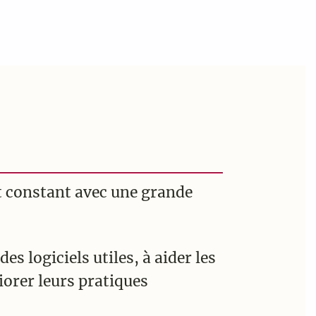
nt constant avec une grande
es logiciels utiles, à aider les
iorer leurs pratiques