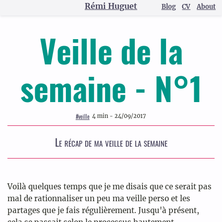
Rémi Huguet
Blog
CV
About
Veille de la
semaine - N°1
#
veille
4 min - 24/09/2017
Le récap de ma veille de la semaine
Voilà quelques temps que je me disais que ce serait pas
mal de rationnaliser un peu ma veille perso et les
partages que je fais régulièrement. Jusqu'à présent,