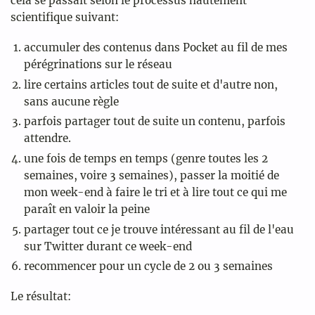
cela se passait selon le processus hautement
scientifique suivant:
accumuler des contenus dans Pocket au fil de mes
pérégrinations sur le réseau
lire certains articles tout de suite et d'autre non,
sans aucune règle
parfois partager tout de suite un contenu, parfois
attendre.
une fois de temps en temps (genre toutes les 2
semaines, voire 3 semaines), passer la moitié de
mon week-end à faire le tri et à lire tout ce qui me
paraît en valoir la peine
partager tout ce je trouve intéressant au fil de l'eau
sur Twitter durant ce week-end
recommencer pour un cycle de 2 ou 3 semaines
Le résultat: