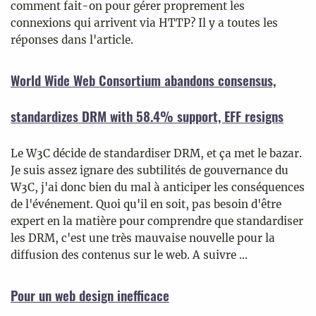
comment fait-on pour gérer proprement les
connexions qui arrivent via HTTP? Il y a toutes les
réponses dans l'article.
World Wide Web Consortium abandons consensus,
standardizes DRM with 58.4% support, EFF resigns
Le W3C décide de standardiser DRM, et ça met le bazar.
Je suis assez ignare des subtilités de gouvernance du
W3C, j'ai donc bien du mal à anticiper les conséquences
de l'événement. Quoi qu'il en soit, pas besoin d'être
expert en la matière pour comprendre que standardiser
les DRM, c'est une très mauvaise nouvelle pour la
diffusion des contenus sur le web. A suivre ...
Pour un web design inefficace