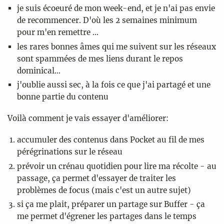
je suis écoeuré de mon week-end, et je n'ai pas envie
de recommencer. D'où les 2 semaines minimum
pour m'en remettre ...
les rares bonnes âmes qui me suivent sur les réseaux
sont spammées de mes liens durant le repos
dominical...
j'oublie aussi sec, à la fois ce que j'ai partagé et une
bonne partie du contenu
Voilà comment je vais essayer d'améliorer:
accumuler des contenus dans Pocket au fil de mes
pérégrinations sur le réseau
prévoir un crénau quotidien pour lire ma récolte - au
passage, ça permet d'essayer de traiter les
problèmes de focus (mais c'est un autre sujet)
si ça me plait, préparer un partage sur Buffer - ça
me permet d'égrener les partages dans le temps