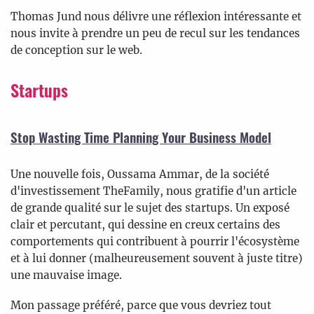
Thomas Jund nous délivre une réflexion intéressante et
nous invite à prendre un peu de recul sur les tendances
de conception sur le web.
Startups
Stop Wasting Time Planning Your Business Model
Une nouvelle fois, Oussama Ammar, de la société
d'investissement TheFamily, nous gratifie d'un article
de grande qualité sur le sujet des startups. Un exposé
clair et percutant, qui dessine en creux certains des
comportements qui contribuent à pourrir l'écosystème
et à lui donner (malheureusement souvent à juste titre)
une mauvaise image.
Mon passage préféré, parce que vous devriez tout