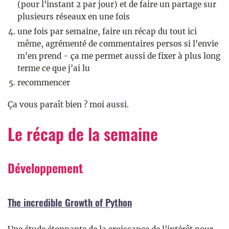
(pour l'instant 2 par jour) et de faire un partage sur
plusieurs réseaux en une fois
une fois par semaine, faire un récap du tout ici
même, agrémenté de commentaires persos si l'envie
m'en prend - ça me permet aussi de fixer à plus long
terme ce que j'ai lu
recommencer
Ça vous paraît bien ? moi aussi.
Le récap de la semaine
Développement
The incredible Growth of Python