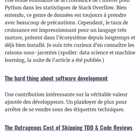
Une étude étonnante de la croissance de l'intérêt pour
Python dans les statistiques de Stack Overflow. Bien
entendu, ce genre de données est toujours à prendre
avec beaucoup de précautions. Cependant, le taux de
croissance est impressionnant pour un langage très
mature, présent dans l'écosystème depuis longtemps et
déjà bien installé. Je suis très curieux d'en connaître les
raisons sous-jacentes (spoiler: data science et machine
learning, la suite de l'article a été publiée.)
The hard thing about software development
Une contribution intéressante sur la véritable valeur
ajoutée des développeurs. Un plaidoyer de plus pour
arrêter de se vendre sous des étiquettes techniques.
The Outrageous Cost of Skipping TDD & Code Reviews