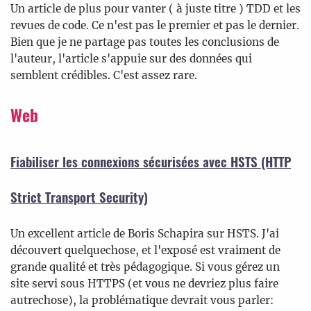
Un article de plus pour vanter ( à juste titre ) TDD et les
revues de code. Ce n'est pas le premier et pas le dernier.
Bien que je ne partage pas toutes les conclusions de
l'auteur, l'article s'appuie sur des données qui
semblent crédibles. C'est assez rare.
Web
Fiabiliser les connexions sécurisées avec HSTS (HTTP
Strict Transport Security)
Un excellent article de Boris Schapira sur HSTS. J'ai
découvert quelquechose, et l'exposé est vraiment de
grande qualité et très pédagogique. Si vous gérez un
site servi sous HTTPS (et vous ne devriez plus faire
autrechose), la problématique devrait vous parler: