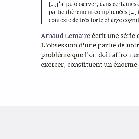
[...]j’ai pu observer, dans certain
particulièrement compliquées [...] 
contexte de très forte charge cognit
Arnaud Lemaire
écrit une série 
L'obsession d'une partie de notr
problème que l'on doit affronter.
exercer, constituent un énorme