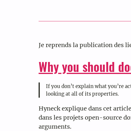
Je reprends la publication des l
Why you should do
If you don’t explain what you’re ac
looking at all of its properties.
Hyneck explique dans cet articl
dans les projets open-source don
arguments.