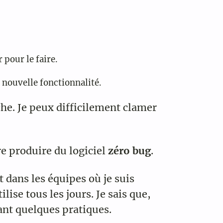
 pour le faire.
 nouvelle fonctionnalité.
he. Je peux difficilement clamer
e produire du logiciel
zéro bug
.
 dans les équipes où je suis
lise tous les jours. Je sais que,
ant quelques pratiques.