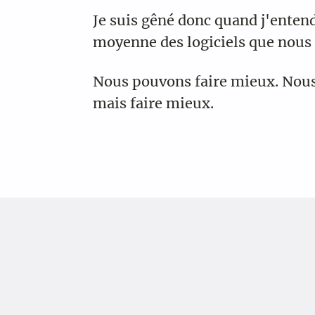
Je suis gêné donc quand j'enten
moyenne des logiciels que nous u
Nous pouvons faire mieux. Nous 
mais faire mieux.