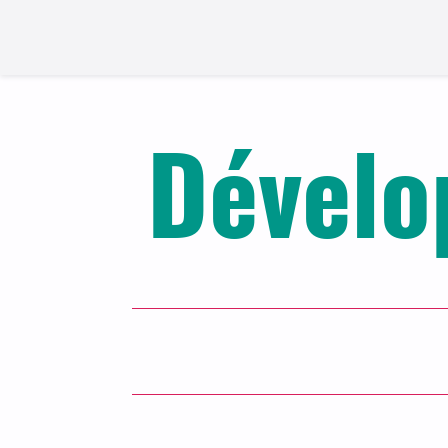
Dévelo