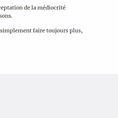
ceptation de la médiocrité
sons.
 simplement faire toujours plus,