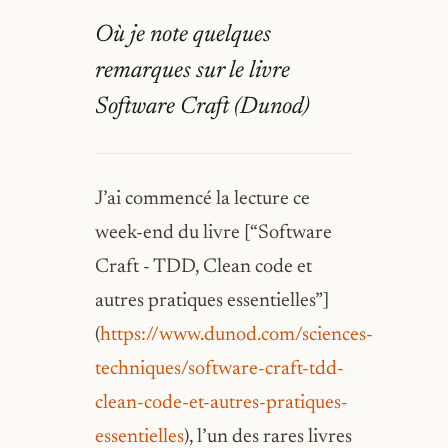
Où je note quelques
remarques sur le livre
Software Craft (Dunod)
J’ai commencé la lecture ce
week-end du livre [“Software
Craft - TDD, Clean code et
autres pratiques essentielles”]
(
https://www.dunod.com/sciences-
techniques/software-craft-tdd-
clean-code-et-autres-pratiques-
essentielles
), l’un des rares livres