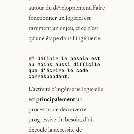
autour du développement. Faire
fonctionner un logiciel est
rarement un enjeu, et ce n’est
qu’une étape dans l’ingénierie.
Définir le besoin est
au moins aussi difficile
que d’écrire le code
correspondant.
L’activité d’ingénierie logicielle
est
principalement
un
processus de découverte
progressive du besoin, d’où
découle la nécessite de