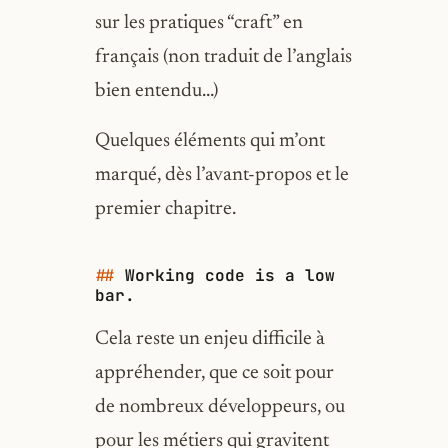
sur les pratiques “craft” en
français (non traduit de l’anglais
bien entendu…)
Quelques éléments qui m’ont
marqué, dès l’avant-propos et le
premier chapitre.
Working code is a low
bar.
Cela reste un enjeu difficile à
appréhender, que ce soit pour
de nombreux développeurs, ou
pour les métiers qui gravitent