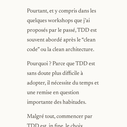
Pourtant, et y compris dans les
quelques workshops que j’ai
proposés par le passé, TDD est
souvent abordé après le “clean
code” ou la clean architecture.
Pourquoi ? Parce que TDD est
sans doute plus difficile à
adopter, il nécessite du temps et
une remise en question
importante des habitudes.
Malgré tout, commencer par
TDD est, in fine, le choix