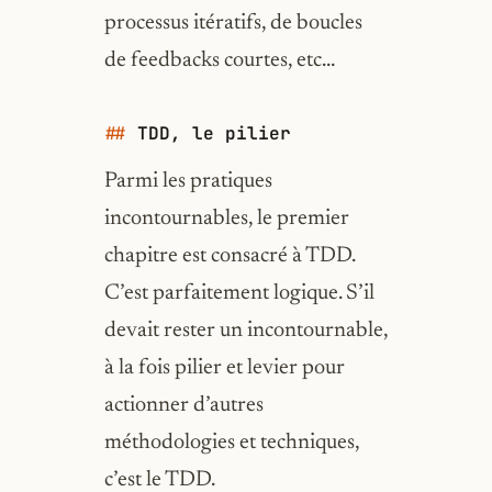
processus itératifs, de boucles
de feedbacks courtes, etc…
TDD, le pilier
Parmi les pratiques
incontournables, le premier
chapitre est consacré à TDD.
C’est parfaitement logique. S’il
devait rester un incontournable,
à la fois pilier et levier pour
actionner d’autres
méthodologies et techniques,
c’est le TDD.