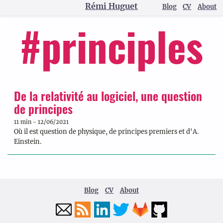
Rémi Huguet
Blog
CV
About
#principles
De la relativité au logiciel, une question
de principes
11 min - 12/06/2021
Où il est question de physique, de principes premiers et d'A.
Einstein.
Blog
CV
About